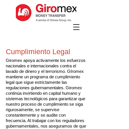
Cumplimiento Legal
Giromex apoya activamente los esfuerzos
nacionales e internacionales contra el
lavado de dinero y el terrorismo. GIromex
mantiene un programa de cumplimiento
legal que sigue estrictamente las
regulaciones gubernamentales. Giromex
continúa invirtiendo en capital humano y
sistemas tecnológicos para garantizar que
nuestro proceso de cumplimiento se siga
rigurosamente, se supervise
constantemente y se audite con
frecuencia. Al trabajar con los reguladores
gubernamentales, nos aseguramos de que